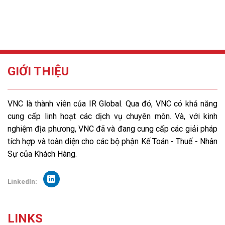
GIỚI THIỆU
VNC là thành viên của IR Global. Qua đó, VNC có khả năng
cung cấp linh hoạt các dịch vụ chuyên môn. Và, với kinh
nghiệm địa phương, VNC đã và đang cung cấp các giải pháp
tích hợp và toàn diện cho các bộ phận Kế Toán - Thuế - Nhân
Sự của Khách Hàng.
Linkedln:
LINKS