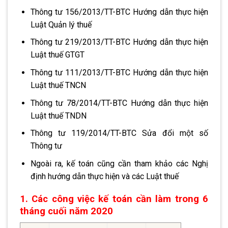
Thông tư 156/2013/TT-BTC Hướng dẫn thực hiện
Luật Quản lý thuế
Thông tư 219/2013/TT-BTC Hướng dẫn thực hiện
Luật thuế GTGT
Thông tư 111/2013/TT-BTC Hướng dẫn thực hiện
Luật thuế TNCN
Thông tư 78/2014/TT-BTC Hướng dẫn thực hiện
Luật thuế TNDN
Thông tư 119/2014/TT-BTC Sửa đổi một số
Thông tư
Ngoài ra, kế toán cũng cần tham khảo các Nghị
định hướng dẫn thực hiện và các Luật thuế
1. Các công việc kế toán cần làm trong 6
tháng cuối năm 2020