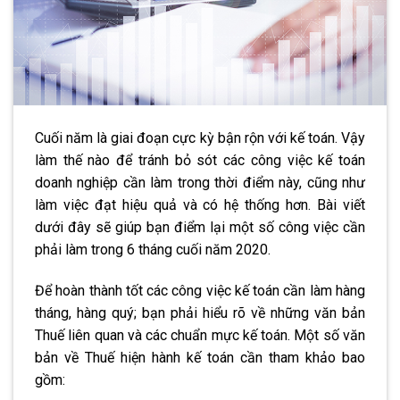
Cuối năm là giai đoạn cực kỳ bận rộn với kế toán. Vậy
làm thế nào để tránh bỏ sót các công việc kế toán
doanh nghiệp cần làm trong thời điểm này, cũng như
làm việc đạt hiệu quả và có hệ thống hơn. Bài viết
dưới đây sẽ giúp bạn điểm lại một số công việc cần
phải làm trong 6 tháng cuối năm 2020.
Để hoàn thành tốt các công việc kế toán cần làm hàng
tháng, hàng quý; bạn phải hiểu rõ về những văn bản
Thuế liên quan và các chuẩn mực kế toán. Một số văn
bản về Thuế hiện hành kế toán cần tham khảo bao
gồm: