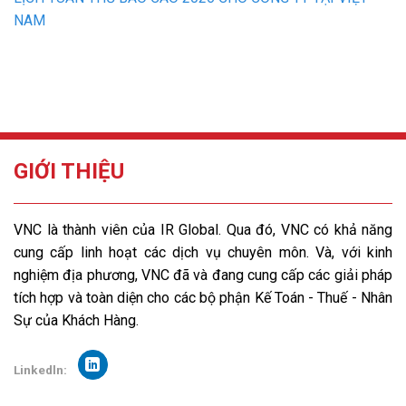
NAM
GIỚI THIỆU
VNC là thành viên của IR Global. Qua đó, VNC có khả năng
cung cấp linh hoạt các dịch vụ chuyên môn. Và, với kinh
nghiệm địa phương, VNC đã và đang cung cấp các giải pháp
tích hợp và toàn diện cho các bộ phận Kế Toán - Thuế - Nhân
Sự của Khách Hàng.
Linkedln: