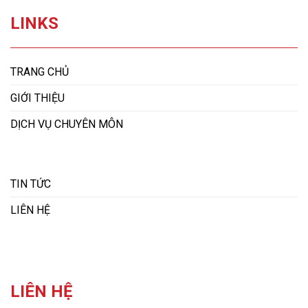
LINKS
TRANG CHỦ
GIỚI THIỆU
DỊCH VỤ CHUYÊN MÔN
TIN TỨC
LIÊN HỆ
LIÊN HỆ