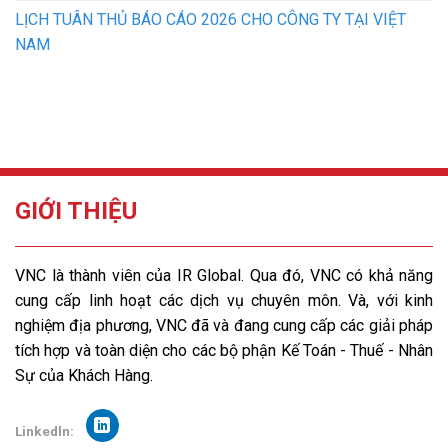
LỊCH TUÂN THỦ BÁO CÁO 2026 CHO CÔNG TY TẠI VIỆT
NAM
GIỚI THIỆU
VNC là thành viên của IR Global. Qua đó, VNC có khả năng
cung cấp linh hoạt các dịch vụ chuyên môn. Và, với kinh
nghiệm địa phương, VNC đã và đang cung cấp các giải pháp
tích hợp và toàn diện cho các bộ phận Kế Toán - Thuế - Nhân
Sự của Khách Hàng.
Linkedln: