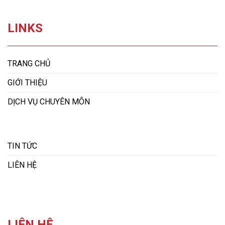
LINKS
TRANG CHỦ
GIỚI THIỆU
DỊCH VỤ CHUYÊN MÔN
TIN TỨC
LIÊN HỆ
LIÊN HỆ