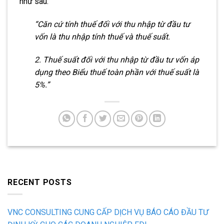
như sau:
“Căn cứ tính thuế đối với thu nhập từ đầu tư
vốn là thu nhập tính thuế và thuế suất.
2. Thuế suất đối với thu nhập từ đầu tư vốn áp
dụng theo Biểu thuế toàn phần với thuế suất là
5%.”
RECENT POSTS
VNC CONSULTING CUNG CẤP DỊCH VỤ BÁO CÁO ĐẦU TƯ