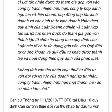
c) Lợi tức nhận được do tham gia góp vốn vào
công ty trách nhiệm hữu hạn, công ty hợp danh,
hợp tác xã, liên doanh, hợp đồng hợp tác kinh
doanh và các hình thức kinh doanh khác theo
quy định của Luật Doanh nghiệp và Luật Hợp
tác xã; lợi tức nhận được do tham gia góp vốn
thành lập tổ chức tín dụng theo quy định của
Luật các tổ chức tín dụng; góp vốn vào Quỹ đầu
tư chứng khoán và quỹ đầu tư khác được thành
lập và hoạt động theo quy định của pháp luật.
Không tính vào thu nhập chịu thuế từ đầu tư
vốn đối với lợi tức của doanh nghiệp tư nhân,
công ty trách nhiệm hữu hạn một thành viên do
cá nhân làm chủ.”
Căn cứ Thông tư 111/2013/TT-BTC tại Điều 10 quy
định Căn cứ tính thuế đối với thu nhập từ đầu tư vốn