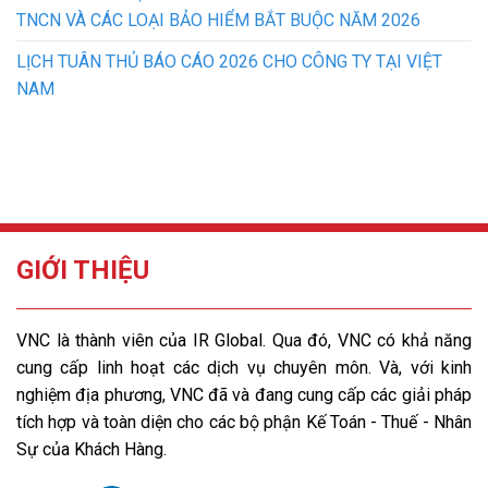
TNCN VÀ CÁC LOẠI BẢO HIỂM BẮT BUỘC NĂM 2026
LỊCH TUÂN THỦ BÁO CÁO 2026 CHO CÔNG TY TẠI VIỆT
NAM
GIỚI THIỆU
VNC là thành viên của IR Global. Qua đó, VNC có khả năng
cung cấp linh hoạt các dịch vụ chuyên môn. Và, với kinh
nghiệm địa phương, VNC đã và đang cung cấp các giải pháp
tích hợp và toàn diện cho các bộ phận Kế Toán - Thuế - Nhân
Sự của Khách Hàng.