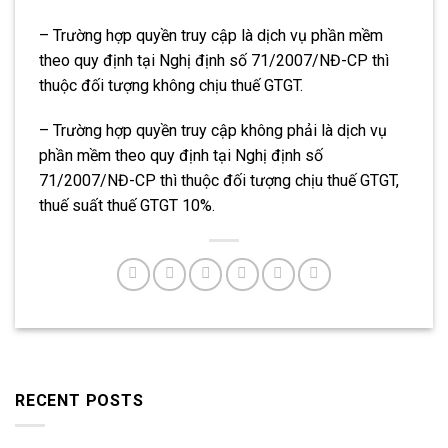
– Trường hợp quyền truy cập là dịch vụ phần mềm
theo quy định tại Nghị định số 71/2007/NĐ-CP thì
thuộc đối tượng không chịu thuế GTGT.
– Trường hợp quyền truy cập không phải là dịch vụ
phần mềm theo quy định tại Nghị định số
71/2007/NĐ-CP thì thuộc đối tượng chịu thuế GTGT,
thuế suất thuế GTGT 10%.
RECENT POSTS