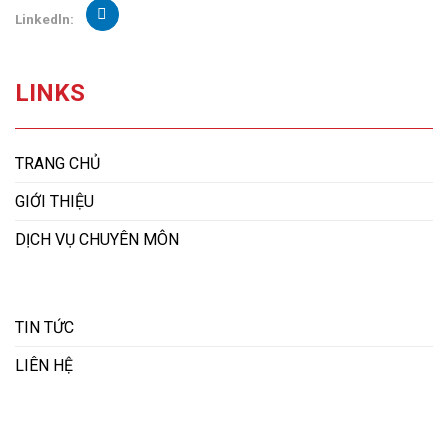
Linkedln:
LINKS
TRANG CHỦ
GIỚI THIỆU
DỊCH VỤ CHUYÊN MÔN
TIN TỨC
LIÊN HỆ