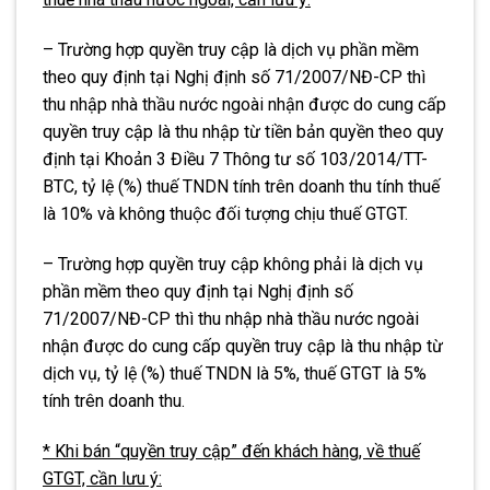
– Trường hợp quyền truy cập là dịch vụ phần mềm
theo quy định tại Nghị định số 71/2007/NĐ-CP thì
thu nhập nhà thầu nước ngoài nhận được do cung cấp
quyền truy cập là thu nhập từ tiền bản quyền theo quy
định tại Khoản 3 Điều 7 Thông tư số 103/2014/TT-
BTC, tỷ lệ (%) thuế TNDN tính trên doanh thu tính thuế
là 10% và không thuộc đối tượng chịu thuế GTGT.
– Trường hợp quyền truy cập không phải là dịch vụ
phần mềm theo quy định tại Nghị định số
71/2007/NĐ-CP thì thu nhập nhà thầu nước ngoài
nhận được do cung cấp quyền truy cập là thu nhập từ
dịch vụ, tỷ lệ (%) thuế TNDN là 5%, thuế GTGT là 5%
tính trên doanh thu.
* Khi bán “quyền truy cập” đến khách hàng, về thuế
GTGT, cần lưu ý: