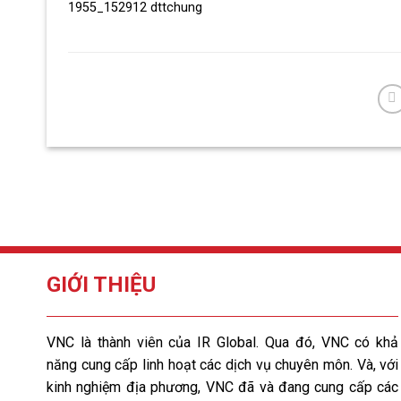
1955_152912 dttchung
GIỚI THIỆU
VNC là thành viên của IR Global. Qua đó, VNC có khả
năng cung cấp linh hoạt các dịch vụ chuyên môn. Và, với
kinh nghiệm địa phương, VNC đã và đang cung cấp các