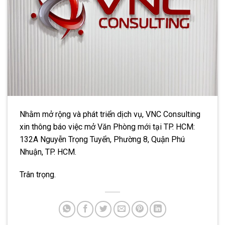
Nhằm mở rộng và phát triển dịch vụ, VNC Consulting
xin thông báo việc mở Văn Phòng mới tại TP. HCM:
132A Nguyễn Trọng Tuyển, Phường 8, Quận Phú
Nhuận, TP. HCM.
Trân trọng.