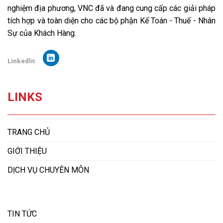
nghiệm địa phương, VNC đã và đang cung cấp các giải pháp
tích hợp và toàn diện cho các bộ phận Kế Toán - Thuế - Nhân
Sự của Khách Hàng.
Linkedln:
LINKS
TRANG CHỦ
GIỚI THIỆU
DỊCH VỤ CHUYÊN MÔN
TIN TỨC