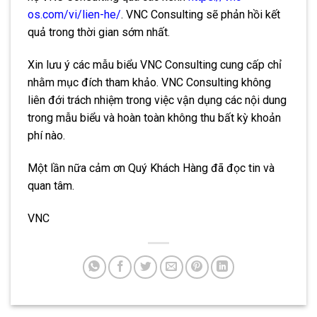
os.com/vi/lien-he/
. VNC Consulting sẽ phản hồi kết
quả trong thời gian sớm nhất.
Xin lưu ý các mẫu biểu VNC Consulting cung cấp chỉ
nhằm mục đích tham khảo. VNC Consulting không
liên đới trách nhiệm trong việc vận dụng các nội dung
trong mẫu biểu và hoàn toàn không thu bất kỳ khoản
phí nào.
Một lần nữa cảm ơn Quý Khách Hàng đã đọc tin và
quan tâm.
VNC