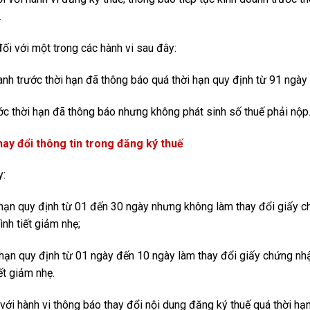
.
ối với một trong các hành vi sau đây:
nh trước thời hạn đã thông báo quá thời hạn quy định từ 91 ngày t
ớc thời hạn đã thông báo nhưng không phát sinh số thuế phải nộp
thay đổi thông tin trong đăng ký thuế
y:
 hạn quy định từ 01 đến 30 ngày nhưng không làm thay đổi giấy 
nh tiết giảm nhẹ;
 hạn quy định từ 01 ngày đến 10 ngày làm thay đổi giấy chứng nh
ết giảm nhẹ.
với hành vi thông báo thay đổi nội dung đăng ký thuế quá thời hạ