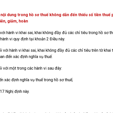
c nội dung trong hồ sơ thuế không dẫn đến thiếu số tiền thuế 
iễn, giảm, hoàn
ới hành vi khai sai, khai không đầy đủ các chỉ tiêu trong hồ sơ t
hành vi quy định tại khoản 2 Điều này.
với hành vi khai sai, khai không đầy đủ các chỉ tiêu trên tờ khai 
an đến xác định nghĩa vụ thuế.
i với một trong các hành vi sau đây:
ến xác định nghĩa vụ thuế trong hồ sơ thuế;
17 Nghị định này.