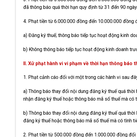
đã thông báo quá thời hạn quy định từ 31 đến 90 ngày
4. Phạt tiền từ 6.000.000 đồng đến 10.000.000 đồng đ
a) Đăng ký thuế; thông báo tiếp tục hoạt động kinh doa
b) Không thông báo tiếp tục hoạt động kinh doanh trư
II. Xử phạt hành vi vi phạm về thời hạn thông báo 
1. Phạt cảnh cáo đối với một trong các hành vi sau đâ
a) Thông báo thay đổi nội dung đăng ký thuế quá thời
nhận đăng ký thuế hoặc thông báo mã số thuế mà có tì
b) Thông báo thay đổi nội dung đăng ký thuế quá thời
đăng ký thuế hoặc thông báo mã số thuế mà có tình ti
2. Phạt tiền từ 500.000 đồng đến 1.000.000 đồng đối 