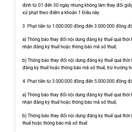
định từ 01 đến 30 ngày nhưng không làm thay đổi giấ
xử phạt theo điểm a khoản 1 Điều này.
3. Phạt tiền từ 1.000.000 đồng đến 3.000.000 đồng đố
a) Thông báo thay đổi nội dung đăng ký thuế quá thời
nhận đăng ký thuế hoặc thông báo mã số thuế;
b) Thông báo thay đổi nội dung đăng ký thuế quá thời
đăng ký thuế hoặc thông báo mã số thuế, trừ trường h
4. Phạt tiền từ 3.000.000 đồng đến 5.000.000 đồng đố
a) Thông báo thay đổi nội dung đăng ký thuế quá thời
nhận đăng ký thuế hoặc thông báo mã số thuế;
b) Thông báo thay đổi nội dung đăng ký thuế quá thời
thuế hoặc thông báo mã số thuế.