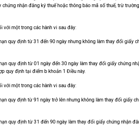
y chứng nhận đăng ký thuế hoặc thông báo mã số thuế, trừ trườn
i với một trong các hành vi sau đây:
 hạn quy định từ 31 đến 90 ngày nhưng không làm thay đổi giấy 
 hạn quy định từ 01 ngày đến 30 ngày làm thay đổi giấy chứng nh
ợp quy định tại điểm b khoản 1 Điều này.
i với một trong các hành vi sau đây:
 hạn quy định từ 91 ngày trở lên nhưng không làm thay đổi giấy c
 hạn quy định từ 31 đến 90 ngày làm thay đổi giấy chứng nhận đă