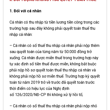
1. Đối với cá nhân
Cá nhân có thu nhập từ tiền lương tiền công trong các
trường hợp sau đây không phải quyết toán thuế thu
nhập cá nhân:
– Cá nhân có số thuế thu nhập cá nhân phải nộp thêm
sau quyết toán của từng năm từ 50.000 đồng trở
xuống. Cá nhân được miễn thuế trong trường hợp này
tự xác định số tiền thuế được miễn, không bắt buộc
phải nộp hồ sơ quyết toán thuế thu nhập cá nhân và
không phải nộp hồ sơ miễn thuế. Trường hợp kỳ quyết
toán từ năm 2019 trở về trước đã quyết toán trước
thời điểm có hiệu lực của Nghị định
số 126/2020/NĐ-CP thì không xử lý hồi tố;
– Cá nhân có số thuế thu nhập cá nhân phải nộp nhỏ