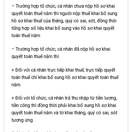
– Trường hợp tổ chức, cá nhân chưa nộp hồ sơ khai
quyết toán thuế năm thì người nộp thuế khai bổ sung
hồ sơ khai thuế của tháng, quý có sai, sót, đồng thời
tổng hợp số liệu khai bổ sung vào hồ sơ khai quyết
toán thuế năm.
– Trường hợp tổ chức, cá nhân đã nộp hồ sơ khai
quyết toán thuế năm thì:
+ Đối với cá nhân trực tiếp khai thuế, trực tiếp quyết
toán thuế chỉ khai bổ sung hồ sơ khai quyết toán thuế
năm.
+ Đối với tổ chức, cá nhân trả thu nhập từ tiền lương,
tiền công thì đồng thời phải khai bổ sung hồ sơ khai
quyết toán thuế năm và tờ khai tháng, quý có sai, sót
tương ứng.