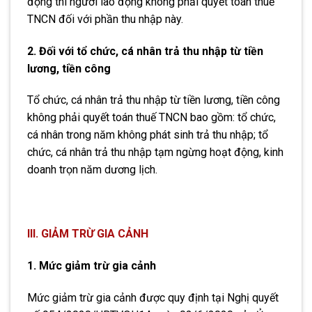
động thì người lao động không phải quyết toán thuế
TNCN đối với phần thu nhập này.
2. Đối với tổ chức, cá nhân trả thu nhập từ tiền
lương, tiền công
Tổ chức, cá nhân trả thu nhập từ tiền lương, tiền công
không phải quyết toán thuế TNCN bao gồm: tổ chức,
cá nhân trong năm không phát sinh trả thu nhập; tổ
chức, cá nhân trả thu nhập tạm ngừng hoạt động, kinh
doanh trọn năm dương lịch.
III. GIẢM TRỪ GIA CẢNH
1. Mức giảm trừ gia cảnh
Mức giảm trừ gia cảnh được quy định tại Nghị quyết