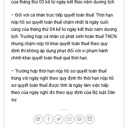
của tháng thứ 03 kể từ ngày kết thúc năm dương lịch.
– Đối với cá nhân trực tiếp quyết toán thuế: Thời hạn
nộp hồ sơ quyết toán thuế chậm nhất là ngày cuối
cùng của tháng thứ 04 kể từ ngày kết thúc năm dương
lịch. Trường hợp cá nhân có phát sinh hoàn thuế TNCN
nhưng chậm nộp tờ khai quyết toán thuế theo quy
định thì không áp dụng phạt đối với vi phạm hành
chính khai quyết toán thuế quá thời hạn.
– Trường hợp thời hạn nộp hồ sơ quyết toán thuế
trùng với ngày nghỉ theo quy định thì thời hạn nộp hồ
sơ quyết toán thuế được tính là ngày làm việc tiếp
theo của ngày nghỉ đó theo quy định của Bộ luật Dân
sự.