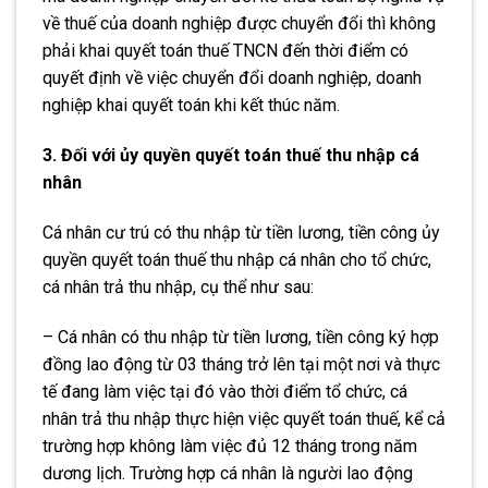
về thuế của doanh nghiệp được chuyển đổi thì không
phải khai quyết toán thuế TNCN đến thời điểm có
quyết định về việc chuyển đổi doanh nghiệp, doanh
nghiệp khai quyết toán khi kết thúc năm.
3. Đối với ủy quyền quyết toán thuế thu nhập cá
nhân
Cá nhân cư trú có thu nhập từ tiền lương, tiền công ủy
quyền quyết toán thuế thu nhập cá nhân cho tổ chức,
cá nhân trả thu nhập, cụ thể như sau:
– Cá nhân có thu nhập từ tiền lương, tiền công ký hợp
đồng lao động từ 03 tháng trở lên tại một nơi và thực
tế đang làm việc tại đó vào thời điểm tổ chức, cá
nhân trả thu nhập thực hiện việc quyết toán thuế, kể cả
trường hợp không làm việc đủ 12 tháng trong năm
dương lịch. Trường hợp cá nhân là người lao động