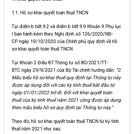
1.1. Hồ sơ khai quyết toán thuế TNCN
Tại điểm b tiết 9.2 và điểm b tiết 9.9 Khoản 9
Phụ lục
I ban hành kèm theo Nghị định số 126/2020/NĐ-
CP ngày 19/10/2020 của Chính phủ quy định về hồ
sơ khai quyết toán thuế TNCN.
Tại Khoản 2 Điều 87 Thông tư số 80/2021/TT-
BTC ngày 29/9/2021 của Bộ Tài chính hướng dẫn:
“2.
Mẫu biểu hồ sơ khai thuế quy định tại Thông tư này
được áp dụng đối với các kỳ tính thuế bắt đầu từ
ngày 01/01/2022 trở đi. Đối với khai quyết toán
thuế của kỳ tính thuế năm 2021 cũng được áp dụng
theo mẫu biểu hồ sơ quy định tại Thông tư này.”
Theo đó, hồ sơ khai quyết toán thuế TNCN từ kỳ tính
thuế năm 2021 như sau: