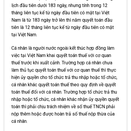
lịch đầu tiên dưới 183 ngày, nhưng tính trong 12
tháng liên tục kể từ ngày đầu tiên có mặt tại Việt
Nam là từ 183 ngày trở lên thì năm quyết toán đầu
tiên là 12 tháng liên tục kể từ ngày đầu tiên có mặt
tại Việt Nam.
Cá nhân là người nước ngoài kết thúc hợp đồng làm
việc tại Việt Nam khai quyết toán thuế với cơ quan
thuế trước khi xuất cảnh. Trường hợp cá nhân chưa
làm thủ tục quyết toán thuế với cơ quan thuế thì thực
hiện ủy quyền cho tổ chức trả thu nhập hoặc tổ chức,
cá nhân khác quyết toán thuế theo quy định về quyết
toán thuế đối với cá nhân. Trường hợp tổ chức trả thu
nhập hoặc tổ chức, cá nhân khác nhận ủy quyền quyết
toán thì phải chịu trách nhiệm về số thuế TNCN phải
nộp thêm hoặc được hoàn trả số thuế nộp thừa của
cá nhân.