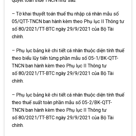
quyết toán thuế TNCN như sau:
– Tờ khai thuyết toán thuế thu nhập cá nhân
mẫu số
05/QTT-TNCN ban hành kèm theo Phụ lục II Thông tư
số 80/2021/TT-BTC ngày 29/9/2021 của Bộ Tài
chính.
– Phụ lục bảng kê chi tiết cá nhân thuộc diện tính thuế
theo biểu lũy tiến từng phần
mẫu số 05-1/BK-QTT-
TNCN ban hành kèm theo Phụ lục II Thông tư
số 80/2021/TT-BTC ngày 29/9/2021 của Bộ Tài
chính.
– Phụ lục bảng kê chi tiết cá nhân thuộc diện tính thuế
theo thuế suất toàn phần
mẫu số 05-2/BK-QTT-
TNCN ban hành kèm theo Phụ lục II Thông tư
số 80/2021/TT-BTC ngày 29/9/2021 của Bộ Tài
chính.