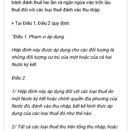
tránh đánh thuế hai lần và ngăn ngừa việc trốn lậu
thuế đối với các loại thuế đánh vào thu nhập:
+ Tại Điều 1, Điều 2 quy định:
“Điều 1. Phạm vi áp dụng
Hiệp định này được áp dụng cho các đối tượng là
những đối tượng cư trú của một hoặc của cả hai
Nước ký kết.
Điều 2.
1/ Hiệp định này áp dụng đối với các loại thuế do
một Nước ký hết hoặc chính quyền địa phương của
Nước đó, đánh vào thu nhập, bất kể hình thức áp
dụng của các loại thuế đó như thế nào.
2/ Tất cả các loại thuế thu trên tổng thu nhập, hoặc