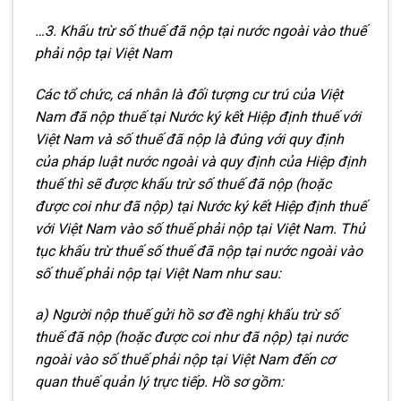
…3. Khấu trừ số thuế đã nộp tại nước ngoài vào thuế
phải nộp tại Việt Nam
Các tổ chức, cá nhân là đối tượng cư trú của Việt
Nam đã nộp thuế tại Nước ký kết Hiệp định thuế với
Việt Nam và số thuế đã nộp là đúng với quy định
của pháp luật nước ngoài và quy định của Hiệp định
thuế thì sẽ được khấu trừ số thuế đã nộp (hoặc
được coi như đã nộp) tại Nước ký kết Hiệp định thuế
với Việt Nam vào số thuế phải nộp tại Việt Nam. Thủ
tục khấu trừ thuế số thuế đã nộp tại nước ngoài vào
số thuế phải nộp tại Việt Nam như sau:
a) Người nộp thuế gửi hồ sơ đề nghị khấu trừ số
thuế đã nộp (hoặc được coi như đã nộp) tại nước
ngoài vào số thuế phải nộp tại Việt Nam đến cơ
quan thuế quản lý trực tiếp. Hồ sơ gồm: