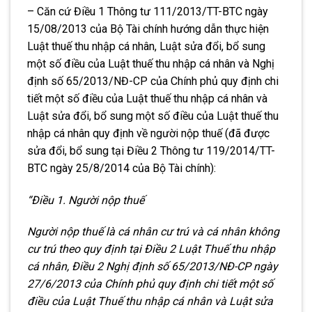
– Căn cứ Điều 1 Thông tư 111/2013/TT-BTC ngày
15/08/2013 của Bộ Tài chính hướng dẫn thực hiện
Luật thuế thu nhập cá nhân, Luật sửa đổi, bổ sung
một số điều của Luật thuế thu nhập cá nhân và Nghị
định số 65/2013/NĐ-CP của Chính phủ quy định chi
tiết một số điều của Luật thuế thu nhập cá nhân và
Luật sửa đổi, bổ sung một số điều của Luật thuế thu
nhập cá nhân quy định về người nộp thuế (đã được
sửa đổi, bổ sung tại Điều 2 Thông tư 119/2014/TT-
BTC ngày 25/8/2014 của Bộ Tài chính):
“Điều 1. Người nộp thuế
Người nộp thuế là cá nhân cư trú và cá nhân không
cư trú theo quy định tại Điều 2 Luật Thuế thu nhập
cá nhân, Điều 2 Nghị định số 65/2013/NĐ-CP ngày
27/6/2013 của Chính phủ quy định chi tiết một số
điều của Luật Thuế thu nhập cá nhân và Luật sửa