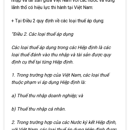
nhập và tài sản giữa Việt Nam với các nước và vùng
lãnh thổ có hiệu lực thi hành tại Việt Nam:
+ Tại Điều 2 quy định về các loại thuế áp dụng:
“Điều 2. Các loại thuế áp dụng
Các loại thuế áp dụng trong các Hiệp định là các
loại thuế đánh vào thu nhập và tài sản được quy
định cụ thể tại từng Hiệp định.
1. Trong trường hợp của Việt Nam, các loại thuế
thuộc phạm vi áp dụng Hiệp định là:
a) Thuế thu nhập doanh nghiệp; và
b) Thuế thu nhập cá nhân.
2. Trong trường hợp của các Nước ký kết Hiệp định,
với Việt Nam, các loại thuế áp dụng Hiệp định được