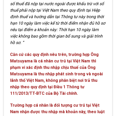
số thuế đã nộp tại nước ngoài được khấu trừ với số
thuế phải nộp tại Việt Nam theo quy định tại Hiệp
định thuế và hướng dẫn tại Thông tư này trong thời
hạn 10 ngày làm việc kể từ thời điểm nhận đủ hồ sơ
nêu tại điểm a khoản này: Thời hạn 10 ngày làm
việc không bao gồm thời gian bổ sung và giải trình
hồ sơ. ”
Căn cứ các quy định nêu trên, trường hợp Ông
Matsuyama là cá nhân cư trú tại Việt Nam thì
phạm vi xác định thu nhập chịu thuế của Ông
Matsuyama là thu nhập phát sinh trong và ngoài
lãnh thổ Việt Nam, không phân biệt nơi trả thu
nhập theo quy định tại Điều 1 Thông tư
111/2013/TT-BTC của Bộ Tài chính.
Trường hợp cá nhân là đối tượng cư trú tại Việt
Nam nhận được thu nhập mà khoản này, theo luật