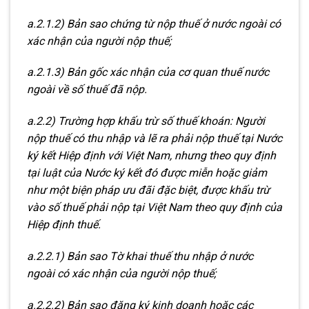
a.2.1.2) Bản sao chứng từ nộp thuế ở nước ngoài có
xác nhận của người nộp thuế;
a.2.1.3) Bản gốc xác nhận của cơ quan thuế nước
ngoài về số thuế đã nộp.
a.2.2) Trường hợp khấu trừ số thuế khoán: Người
nộp thuế có thu nhập và lẽ ra phải nộp thuế tại Nước
ký kết Hiệp định với Việt Nam, nhưng theo quy định
tại luật của Nước ký kết đó được miễn hoặc giảm
như một biện pháp ưu đãi đặc biệt, được khấu trừ
vào số thuế phải nộp tại Việt Nam theo quy định của
Hiệp định thuế.
a.2.2.1) Bản sao Tờ khai thuế thu nhập ở nước
ngoài có xác nhận của người nộp thuế;
a.2.2.2) Bản sao đăng ký kinh doanh hoặc các