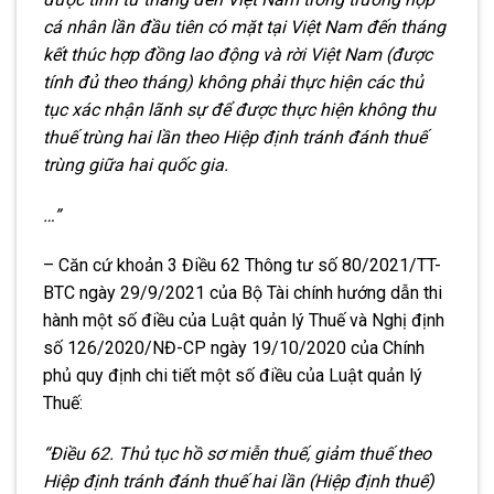
cá nhân lần đầu tiên có mặt tại Việt Nam đến tháng
kết thúc hợp đồng lao động và rời Việt Nam (được
tính đủ theo tháng) không phải thực hiện các thủ
tục xác nhận lãnh sự để được thực hiện không thu
thuế trùng hai lần theo Hiệp định tránh đánh thuế
trùng giữa hai quốc gia.
…”
– Căn cứ khoản 3 Điều 62 Thông tư số 80/2021/TT-
BTC ngày 29/9/2021 của Bộ Tài chính hướng dẫn thi
hành một số điều của Luật quản lý Thuế và Nghị định
số 126/2020/NĐ-CP ngày 19/10/2020 của Chính
phủ quy định chi tiết một số điều của Luật quản lý
Thuế:
“Điều 62. Thủ tục hồ sơ miễn thuế, giảm thuế theo
Hiệp định tránh đánh thuế hai lần (Hiệp định thuế)