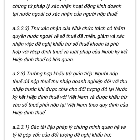
chứng từ pháp lý xác nhận hoạt động kinh doanh
tại nước ngoài có xác nhận của người nộp thuế;
a.2.2.3) Thư xác nhận của Nhà chức trách có thẩm
quyền nước ngoài về số thuế đã miễn, giảm và xác
nhận việc đề nghị khấu trừ số thuế khoán là phù
hợp với Hiệp định thuế và luật pháp của Nước ký kết
Hiệp định thuế có liên quan.
a.2.3) Trường hợp khấu trừ gián tiếp: Người nộp
thuế đã nộp thuế thu nhập doanh nghiệp đối với thu
nhập trước khi được chia cho đối tượng đó tại Nước
ký kết Hiệp định thuế với Việt Nam và được khấu trừ
vào số thuế phải nộp tại Việt Nam theo quy định của
Hiệp định thuế.
a.2.3.1) Các tài liệu pháp lý chứng minh quan hệ và
tỷ lệ góp vốn của đối tượng đề nghị khấu trừ;