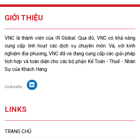
GIỚI THIỆU
VNC là thành viên của IR Global. Qua đó, VNC có khả năng
cung cấp linh hoạt các dịch vụ chuyên môn. Và, với kinh
nghiệm địa phương, VNC đã và đang cung cấp các giải pháp
tích hợp và toàn diện cho các bộ phận Kế Toán - Thuế - Nhân
Sự của Khách Hàng.
Linkedln:
LINKS
TRANG CHỦ