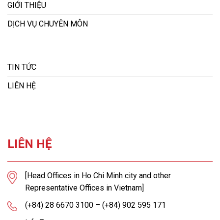
GIỚI THIỆU
DỊCH VỤ CHUYÊN MÔN
TIN TỨC
LIÊN HỆ
LIÊN HỆ
[Head Offices in Ho Chi Minh city and other
Representative Offices in Vietnam]
(+84) 28 6670 3100 – (+84) 902 595 171