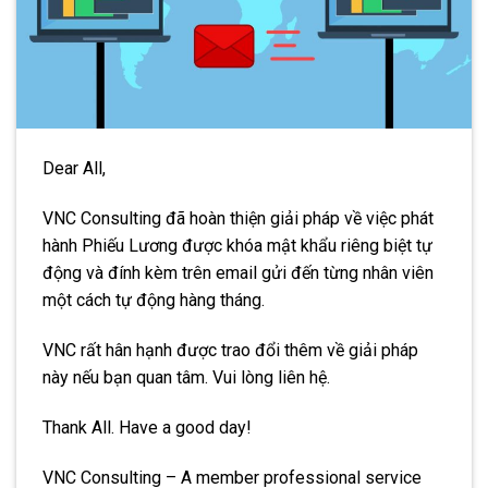
Dear All,
VNC Consulting đã hoàn thiện giải pháp về việc phát
hành Phiếu Lương được khóa mật khẩu riêng biệt tự
động và đính kèm trên email gửi đến từng nhân viên
một cách tự động hàng tháng.
VNC rất hân hạnh được trao đổi thêm về giải pháp
này nếu bạn quan tâm. Vui lòng liên hệ.
Thank All. Have a good day!
VNC Consulting – A member professional service