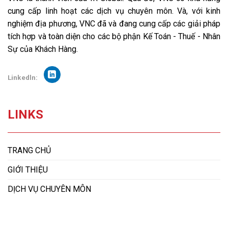
cung cấp linh hoạt các dịch vụ chuyên môn. Và, với kinh
nghiệm địa phương, VNC đã và đang cung cấp các giải pháp
tích hợp và toàn diện cho các bộ phận Kế Toán - Thuế - Nhân
Sự của Khách Hàng.
Linkedln:
LINKS
TRANG CHỦ
GIỚI THIỆU
DỊCH VỤ CHUYÊN MÔN