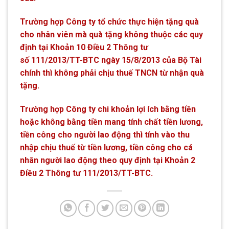
Trường hợp Công ty tổ chức thực hiện tặng quà
cho nhân viên mà quà tặng không thuộc các quy
định tại Khoản 10 Điều 2 Thông tư
số 111/2013/TT-BTC ngày 15/8/2013 của Bộ Tài
chính thì không phải chịu thuế TNCN từ nhận quà
tặng.
Trường hợp Công ty chi khoản lợi ích bằng tiền
hoặc không bằng tiền mang tính chất tiền lương,
tiền công cho người lao động thì tính và
o
thu
nhập chịu thuế từ tiền lương, tiền công cho cá
nhân người lao động theo quy định tại Khoản 2
Điều 2 Thông tư 111/2013/TT-BTC.