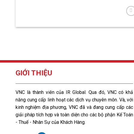
GIỚI THIỆU
VNC là thành viên của IR Global. Qua đó, VNC có khả
năng cung cấp linh hoạt các dịch vụ chuyên môn. Và, với
kinh nghiệm địa phương, VNC đã và đang cung cấp các
giải pháp tích hợp và toàn diện cho các bộ phận Kế Toán
- Thuế - Nhân Sự của Khách Hàng.