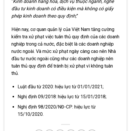
“
Kinh doanh hàng hóa, dịch vụ thuộc ngành, nghề
đầu tư kinh doanh có điều kiện mà không có giấy
phép kinh doanh theo quy định;
”
Hiện nay, cơ quan quản lý của Việt Nam tăng cường
kiểm tra xử phạt việc tuân thủ quy định của các doanh
nghiệp trong cả nước, đặc biệt là các doanh nghiệp
nước ngoài. Và mức xử phạt ngày càng cao nên Nhà
đầu tư nước ngoài cũng như các doanh nghiệp nên
tuân thủ quy định để tránh bị xử phạt vì không tuân
thủ.
Luật đầu từ 2020: hiệu lực từ 01/01/2021;
Nghị định 09/2018: hiệu lực từ 15/01/2018;
Nghị định 98/2020/NĐ-CP: hiệu lực từ
15/10/2020.