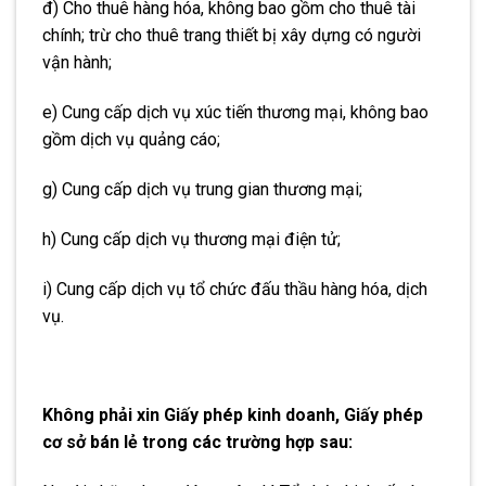
đ) Cho thuê hàng hóa, không bao gồm cho thuê tài
chính; trừ cho thuê trang thiết bị xây dựng có người
vận hành;
e) Cung cấp dịch vụ xúc tiến thương mại, không bao
gồm dịch vụ quảng cáo;
g) Cung cấp dịch vụ trung gian thương mại;
h) Cung cấp dịch vụ thương mại điện tử;
i) Cung cấp dịch vụ tổ chức đấu thầu hàng hóa, dịch
vụ.
Không phải xin Giấy phép kinh doanh, Giấy phép
cơ sở bán lẻ trong các trường hợp sau: