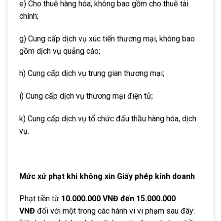
e) Cho thuê hàng hóa, không bao gồm cho thuê tài
chính;
g) Cung cấp dịch vụ xúc tiến thương mại, không bao
gồm dịch vụ quảng cáo;
h) Cung cấp dịch vụ trung gian thương mại;
i) Cung cấp dịch vụ thương mại điện tử;
k) Cung cấp dịch vụ tổ chức đấu thầu hàng hóa, dịch
vụ.
Mức xử phạt khi không xin Giấy phép kinh doanh
Phạt tiền từ
10.000.000 VNĐ đến 15.000.000
VNĐ
đối với một trong các hành vi vi phạm sau đây: