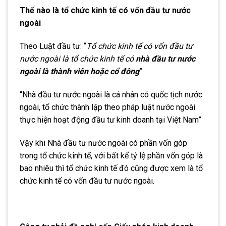
Thế nào là tổ chức kinh tế có vốn đầu tư nước
ngoài
Theo Luật đầu tư: “
Tổ chức kinh tế có vốn đầu tư
nước ngoài là tổ chức kinh tế có
nhà đầu tư nước
ngoài là thành viên hoặc cổ đông
”
“Nhà đầu tư nước ngoài là cá nhân có quốc tịch nước
ngoài, tổ chức thành lập theo pháp luật nước ngoài
thực hiện hoạt động đầu tư kinh doanh tại Việt Nam”
Vậy khi Nhà đầu tư nước ngoài có phần vốn góp
trong tổ chức kinh tế, với bất kể tỷ lệ phần vốn góp là
bao nhiêu thì tổ chức kinh tế đó cũng được xem là tổ
chức kinh tế có vốn đầu tư nước ngoài.