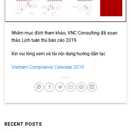
Nhằm mục đích tham khảo, VNC Consulting đã soạn
thảo Lịch tuân thủ báo cáo 2019.
Xin vui lòng xem và tải nội dung hướng dẫn tại:
Vietnam Compliance Calendar 2019
RECENT POSTS