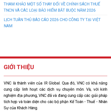
THAM KHẢO MỘT SỐ THAY ĐỔI VỀ CHÍNH SÁCH THUẾ
TNCN VÀ CÁC LOẠI BẢO HIỂM BẮT BUỘC NĂM 2026
LỊCH TUÂN THỦ BÁO CÁO 2026 CHO CÔNG TY TẠI VIỆT
NAM
GIỚI THIỆU
VNC là thành viên của IR Global. Qua đó, VNC có khả năng
cung cấp linh hoạt các dịch vụ chuyên môn. Và, với kinh
nghiệm địa phương, VNC đã và đang cung cấp các giải pháp
tích hợp và toàn diện cho các bộ phận Kế Toán - Thuế - Nhân
Sự của Khách Hàng.